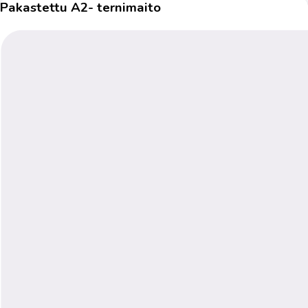
Pakastettu A2- ternimaito