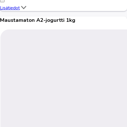
Lisätiedot
Maustamaton A2-jogurtti 1kg