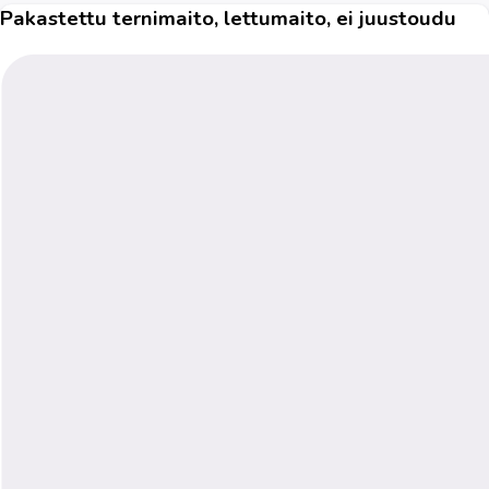
Pakastettu ternimaito, lettumaito, ei juustoudu