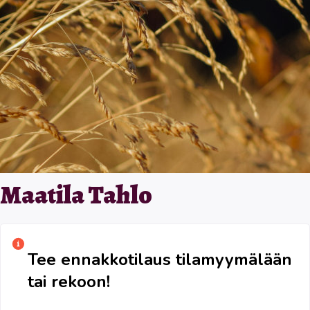
Maatila Tahlo
Tee ennakkotilaus tilamyymälään
tai rekoon!