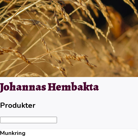
Johannas Hembakta
Produkter
Munkring